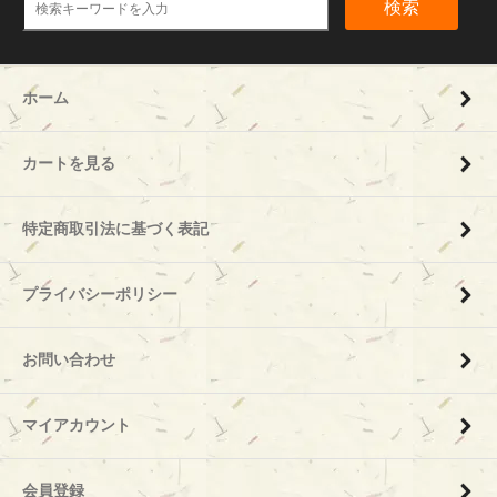
検索
ホーム
カートを見る
特定商取引法に基づく表記
プライバシーポリシー
お問い合わせ
マイアカウント
会員登録