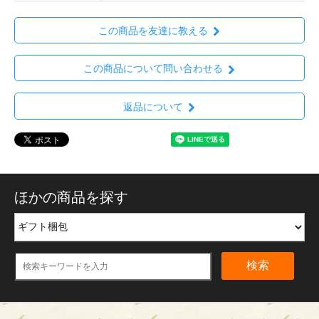
この商品を友達に教える
この商品について問い合わせる
返品について
ほかの商品を探す
検索