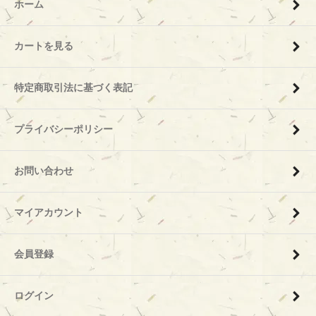
ホーム
カートを見る
特定商取引法に基づく表記
プライバシーポリシー
お問い合わせ
マイアカウント
会員登録
ログイン