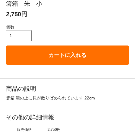
箸箱 朱 小
2,750円
個数
カートに入れる
商品の説明
箸箱 漆の上に貝が散りばめられています 22cm
その他の詳細情報
販売価格
2,750円