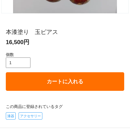
本漆塗り 玉ピアス
16,500円
個数
カートに入れる
この商品に登録されているタグ
漆器
アクセサリー