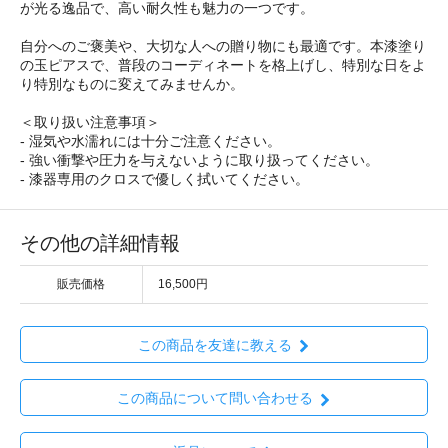
が光る逸品で、高い耐久性も魅力の一つです。
自分へのご褒美や、大切な人への贈り物にも最適です。本漆塗り
の玉ピアスで、普段のコーディネートを格上げし、特別な日をよ
り特別なものに変えてみませんか。
＜取り扱い注意事項＞
- 湿気や水濡れには十分ご注意ください。
- 強い衝撃や圧力を与えないように取り扱ってください。
- 漆器専用のクロスで優しく拭いてください。
その他の詳細情報
販売価格
16,500円
この商品を友達に教える
この商品について問い合わせる