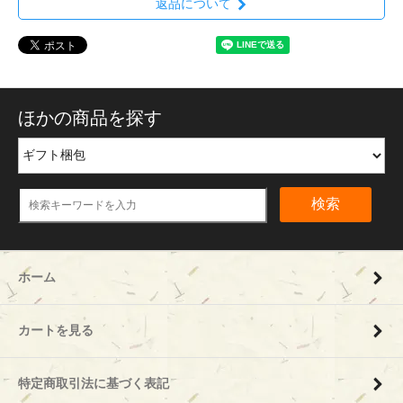
返品について
ほかの商品を探す
検索
ホーム
カートを見る
特定商取引法に基づく表記