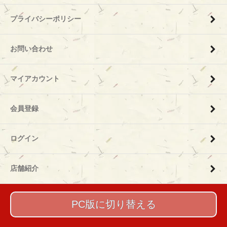
プライバシーポリシー
お問い合わせ
マイアカウント
会員登録
ログイン
店舗紹介
PC版に切り替える