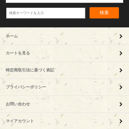
検索
ホーム
カートを見る
特定商取引法に基づく表記
プライバシーポリシー
お問い合わせ
マイアカウント