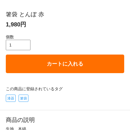
箸袋 とんぼ 赤
1,980円
個数
カートに入れる
この商品に登録されているタグ
漆器
箸袋
商品の説明
生地 木綿