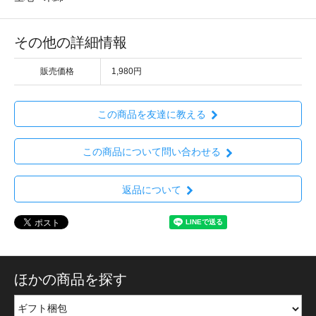
その他の詳細情報
販売価格
1,980円
この商品を友達に教える
この商品について問い合わせる
返品について
ほかの商品を探す