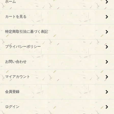
ホーム
カートを見る
特定商取引法に基づく表記
プライバシーポリシー
お問い合わせ
マイアカウント
会員登録
ログイン