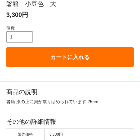
箸箱 小豆色 大
3,300円
個数
カートに入れる
商品の説明
箸箱 漆の上に貝が散りばめられています 25cm
その他の詳細情報
販売価格
3,300円