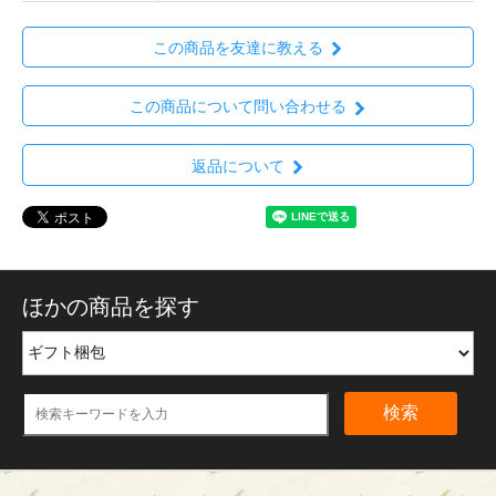
この商品を友達に教える
この商品について問い合わせる
返品について
ほかの商品を探す
検索