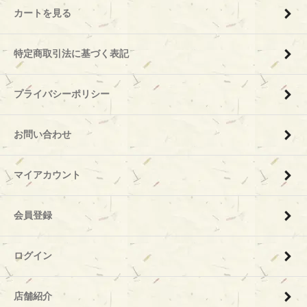
カートを見る
特定商取引法に基づく表記
プライバシーポリシー
お問い合わせ
マイアカウント
会員登録
ログイン
店舗紹介