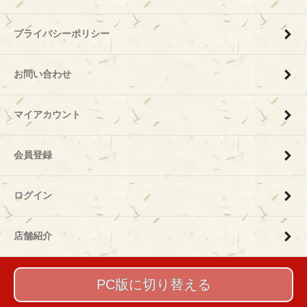
プライバシーポリシー
お問い合わせ
マイアカウント
会員登録
ログイン
店舗紹介
PC版に切り替える