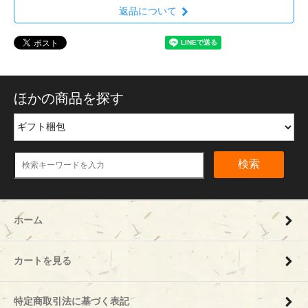
返品について
ほかの商品を探す
検索
ホーム
カートを見る
特定商取引法に基づく表記