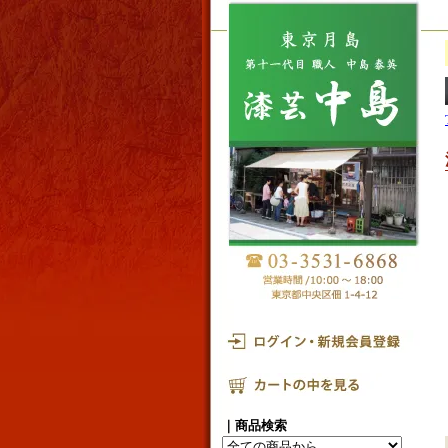
｜商品検索