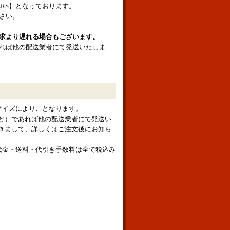
NERS】となっております。
さい。
求より遅れる場合もございます。
れば他の配送業者にて発送いたしま
サイズによりことなります。
ど）であれば他の配送業者にて発送い
きまして、詳しくはご注文後にお知ら
代金・送料・代引き手数料は全て税込み