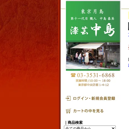
｜商品検索