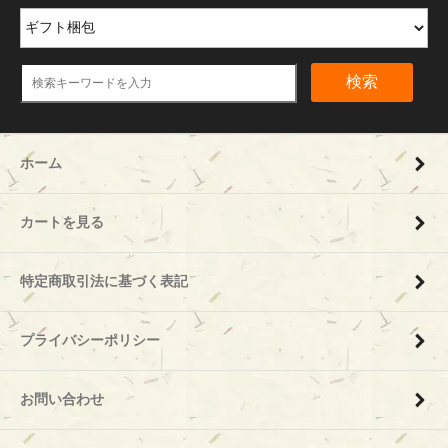
検索
ホーム
カートを見る
特定商取引法に基づく表記
プライバシーポリシー
お問い合わせ