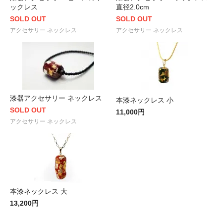
ックレス
直径2.0cm
SOLD OUT
SOLD OUT
アクセサリー ネックレス
アクセサリー ネックレス
漆器アクセサリー ネックレス
本漆ネックレス 小
SOLD OUT
11,000円
アクセサリー ネックレス
本漆ネックレス 大
13,200円