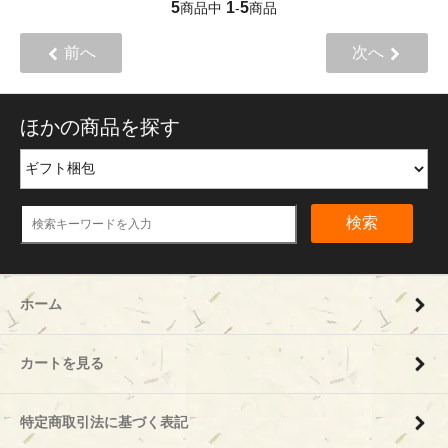
5
1
5
商品中
-
商品
前へ
次へ
ほかの商品を探す
検索
ホーム
カートを見る
特定商取引法に基づく表記