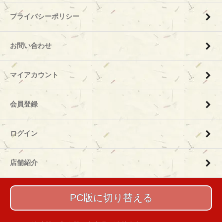
プライバシーポリシー
お問い合わせ
マイアカウント
会員登録
ログイン
店舗紹介
PC版に切り替える