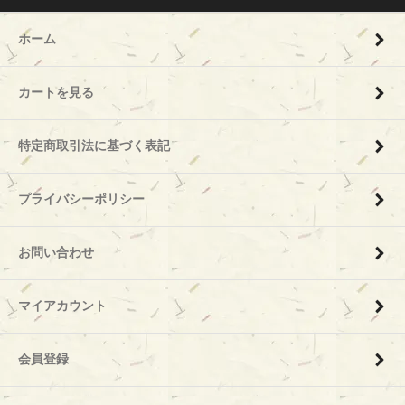
ホーム
カートを見る
特定商取引法に基づく表記
プライバシーポリシー
お問い合わせ
マイアカウント
会員登録